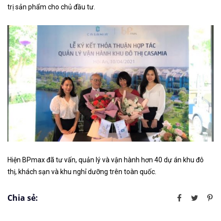
trị sản phẩm cho chủ đầu tư.
Hiện BPmax đã tư vấn, quản lý và vận hành hơn 40 dự án khu đô
thị, khách sạn và khu nghỉ dưỡng trên toàn quốc.
Chia sẻ: