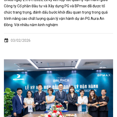
Công ty Cổ phần Đầu tư và Xây dựng PG và BPmax đã được tổ
chức trang trọng, đánh dấu bước khởi đầu quan trọng trong quá
trình nâng cao chất lượng quản lý vận hành dự án PG Aura An
Đồng. Với nhiều năm kinh nghiệm
03/02/2026