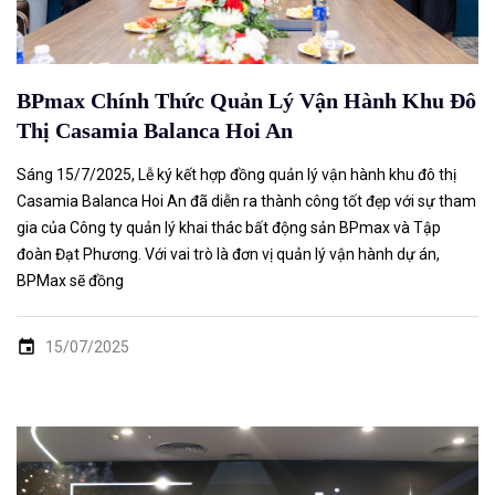
BPmax Chính Thức Quản Lý Vận Hành Khu Đô
Thị Casamia Balanca Hoi An
Sáng 15/7/2025, Lễ ký kết hợp đồng quản lý vận hành khu đô thị
Casamia Balanca Hoi An đã diễn ra thành công tốt đẹp với sự tham
gia của Công ty quản lý khai thác bất động sản BPmax và Tập
đoàn Đạt Phương. Với vai trò là đơn vị quản lý vận hành dự án,
BPMax sẽ đồng
15/07/2025