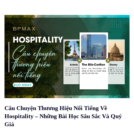
Câu Chuyện Thương Hiệu Nổi Tiếng Về
Hospitality – Những Bài Học Sâu Sắc Và Quý
Giá