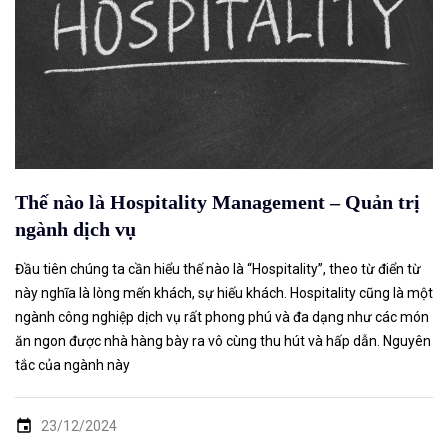
Thế nào là Hospitality Management – Quản trị
ngành dịch vụ
Đầu tiên chúng ta cần hiểu thế nào là “Hospitality”, theo từ điển từ
này nghĩa là lòng mến khách, sự hiếu khách. Hospitality cũng là một
ngành công nghiệp dịch vụ rất phong phú và đa dạng như các món
ăn ngon được nhà hàng bày ra vô cùng thu hút và hấp dẫn. Nguyên
tắc của ngành này
23/12/2024