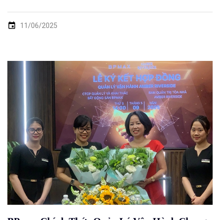
11/06/2025