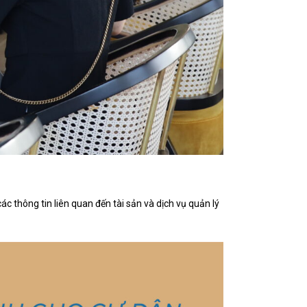
c thông tin liên quan đến tài sản và dịch vụ quản lý