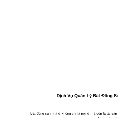
Dịch Vụ Quản Lý Bất Động S
Bất động sản nhà ở không chỉ là nơi ở mà còn là tài sản