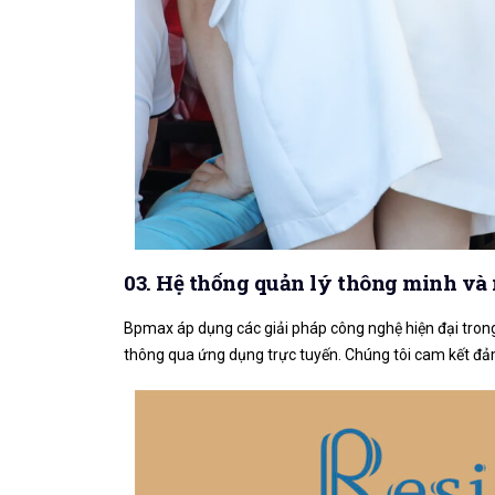
03. Hệ thống quản lý thông minh và
Bpmax áp dụng các giải pháp công nghệ hiện đại trong 
thông qua ứng dụng trực tuyến. Chúng tôi cam kết đảm 