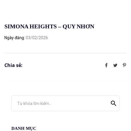
SIMONA HEIGHTS – QUY NHƠN
Ngày đăng
03/02/2026
Chia sẻ:
Từ khóa tìm kiếm...
DANH MỤC