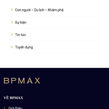
Con người – Du lịch – Khám phá
Sự kiện
Tin tức
Tuyển dụng
VỀ BPMAX
Giới thiệu