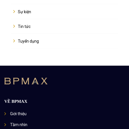
Sự kiện
Tin tức
Tuyển dụng
VỀ BPMAX
Giới thiệu
Tầm nhìn